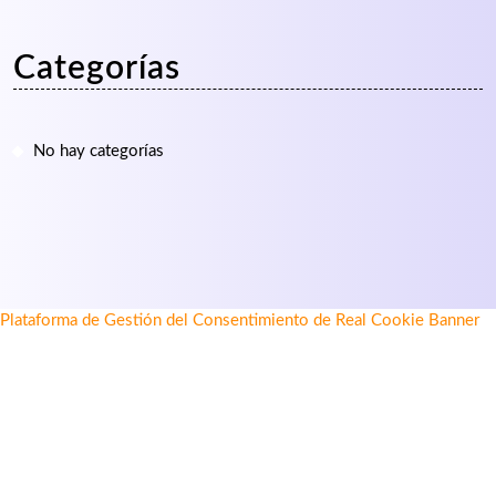
Categorías
No hay categorías
Plataforma de Gestión del Consentimiento de Real Cookie Banner