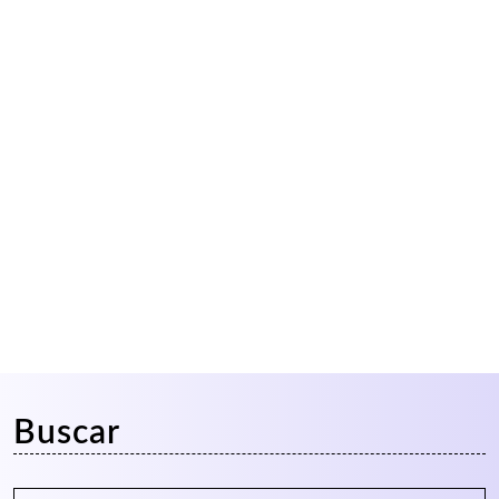
Buscar
Buscar: