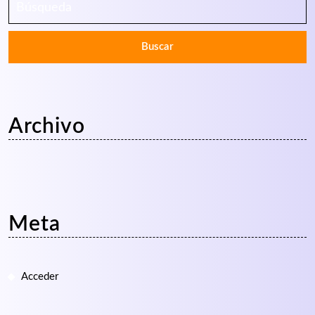
Archivo
Meta
Acceder