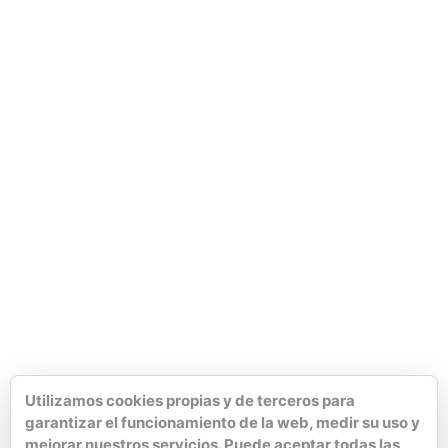
Utilizamos cookies propias y de terceros para
garantizar el funcionamiento de la web, medir su uso y
mejorar nuestros servicios. Puede aceptar todas las